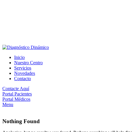
Inicio
Nuestro Centro
Servicios
Novedades
Contacto
Contacte Aquí
Portal Pacientes
Portal Médicos
Menu
Nothing Found