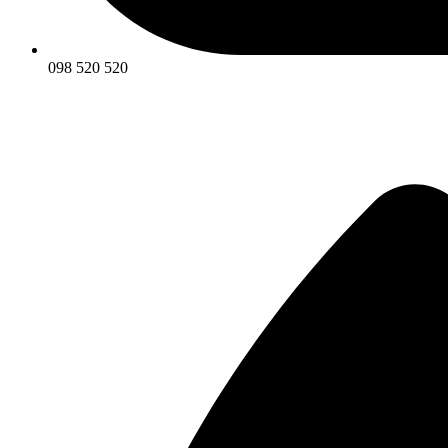
098 520 520