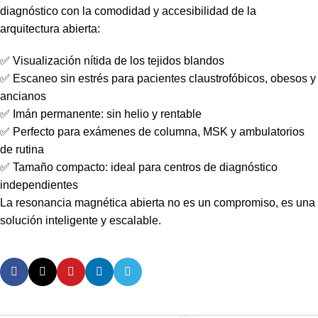
diagnóstico con la comodidad y accesibilidad de la
arquitectura abierta:
✅ Visualización nítida de los tejidos blandos
✅ Escaneo sin estrés para pacientes claustrofóbicos, obesos y
ancianos
✅ Imán permanente: sin helio y rentable
✅ Perfecto para exámenes de columna, MSK y ambulatorios
de rutina
✅ Tamaño compacto: ideal para centros de diagnóstico
independientes
La resonancia magnética abierta no es un compromiso, es una
solución inteligente y escalable.